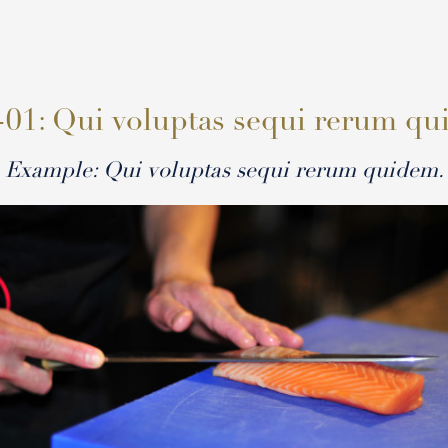
-01: Qui voluptas sequi rerum qu
Example: Qui voluptas sequi rerum quidem.