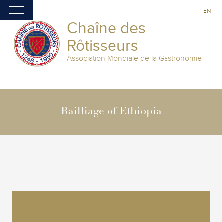
EN
Chaîne des
Rôtisseurs
Association Mondiale de la Gastronomie
Bailliage of Ethiopia