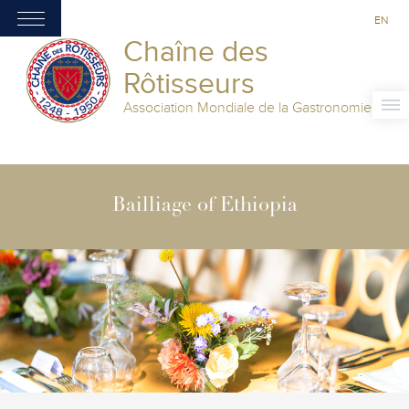
EN
Chaîne des
Rôtisseurs
Association Mondiale de la Gastronomie
Bailliage of Ethiopia