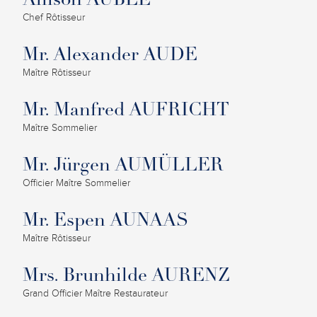
Allison AUBLE
Chef Rôtisseur
Mr. Alexander AUDE
Maître Rôtisseur
Mr. Manfred AUFRICHT
Maître Sommelier
Mr. Jürgen AUMÜLLER
Officier Maître Sommelier
Mr. Espen AUNAAS
Maître Rôtisseur
Mrs. Brunhilde AURENZ
Grand Officier Maître Restaurateur