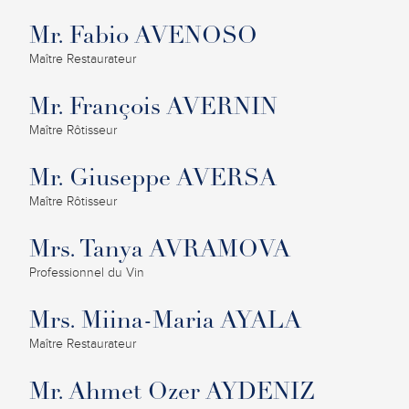
Mr. Fabio AVENOSO
Maître Restaurateur
Mr. François AVERNIN
Maître Rôtisseur
Mr. Giuseppe AVERSA
Maître Rôtisseur
Mrs. Tanya AVRAMOVA
Professionnel du Vin
Mrs. Miina-Maria AYALA
Maître Restaurateur
Mr. Ahmet Ozer AYDENIZ