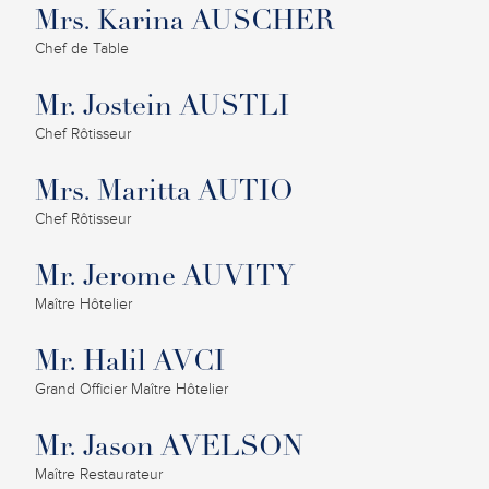
Mrs. Karina AUSCHER
Chef de Table
Mr. Jostein AUSTLI
Chef Rôtisseur
Mrs. Maritta AUTIO
Chef Rôtisseur
Mr. Jerome AUVITY
Maître Hôtelier
Mr. Halil AVCI
Grand Officier Maître Hôtelier
Mr. Jason AVELSON
Maître Restaurateur