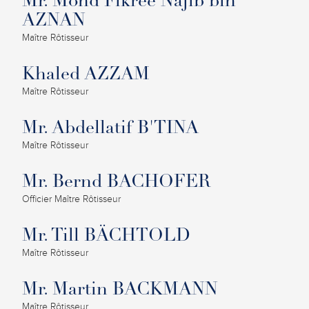
Mr. Mohd Fikree Najib bin
AZNAN
Maître Rôtisseur
Khaled AZZAM
Maître Rôtisseur
Mr. Abdellatif B'TINA
Maître Rôtisseur
Mr. Bernd BACHOFER
Officier Maître Rôtisseur
Mr. Till BÄCHTOLD
Maître Rôtisseur
Mr. Martin BACKMANN
Maître Rôtisseur