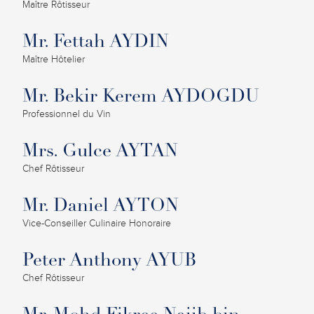
Maître Rôtisseur
Mr. Fettah AYDIN
Maître Hôtelier
Mr. Bekir Kerem AYDOGDU
Professionnel du Vin
Mrs. Gulce AYTAN
Chef Rôtisseur
Mr. Daniel AYTON
Vice-Conseiller Culinaire Honoraire
Peter Anthony AYUB
Chef Rôtisseur