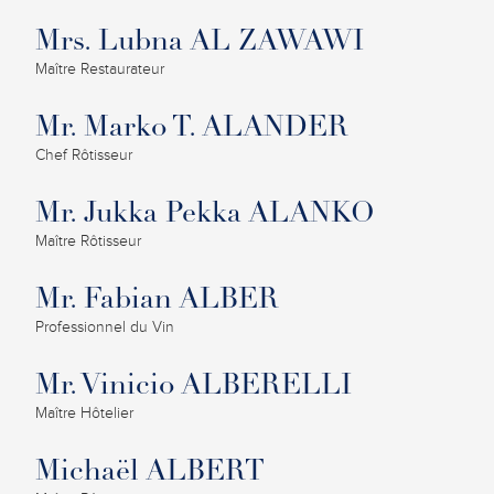
Mrs. Lubna AL ZAWAWI
Maître Restaurateur
Mr. Marko T. ALANDER
Chef Rôtisseur
Mr. Jukka Pekka ALANKO
Maître Rôtisseur
Mr. Fabian ALBER
Professionnel du Vin
Mr. Vinicio ALBERELLI
Maître Hôtelier
Michaël ALBERT