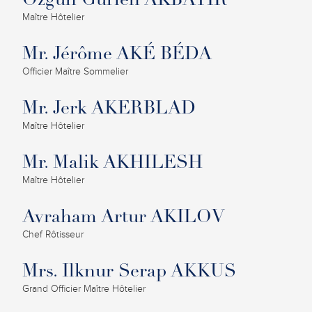
Özgün Gürlen AKBAYIR
Maître Hôtelier
Mr. Jérôme AKÉ BÉDA
Officier Maître Sommelier
Mr. Jerk AKERBLAD
Maître Hôtelier
Mr. Malik AKHILESH
Maître Hôtelier
Avraham Artur AKILOV
Chef Rôtisseur
Mrs. Ilknur Serap AKKUS
Grand Officier Maître Hôtelier