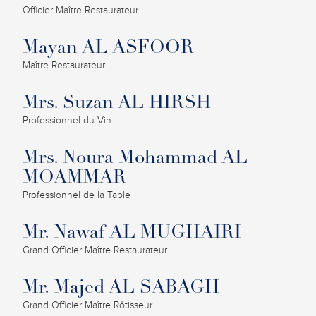
Officier Maître Restaurateur
Mayan AL ASFOOR
Maître Restaurateur
Mrs. Suzan AL HIRSH
Professionnel du Vin
Mrs. Noura Mohammad AL
MOAMMAR
Professionnel de la Table
Mr. Nawaf AL MUGHAIRI
Grand Officier Maître Restaurateur
Mr. Majed AL SABAGH
Grand Officier Maître Rôtisseur