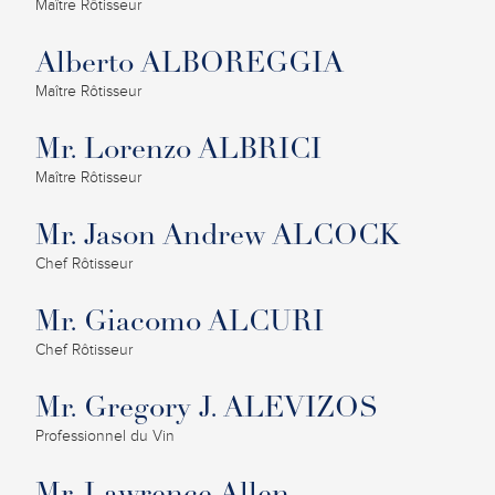
Maître Rôtisseur
Alberto ALBOREGGIA
Maître Rôtisseur
Mr. Lorenzo ALBRICI
Maître Rôtisseur
Mr. Jason Andrew ALCOCK
Chef Rôtisseur
Mr. Giacomo ALCURI
Chef Rôtisseur
Mr. Gregory J. ALEVIZOS
Professionnel du Vin